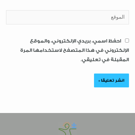
الموقع
احفظ اسمي، بريدي الإلكتروني، والموقع
الإلكتروني في هذا المتصفح لاستخدامها المرة
المقبلة في تعليقي.