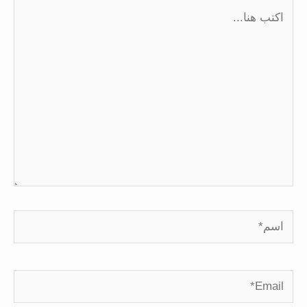
اكتب
هنا...
اسم*
Email*