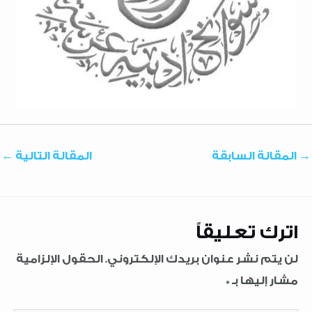
→
المقالة السابقة
المقالة التالية
←
اترك تعليقاً
لن يتم نشر عنوان بريدك الإلكتروني.
الحقول الإلزامية
مشار إليها بـ
*