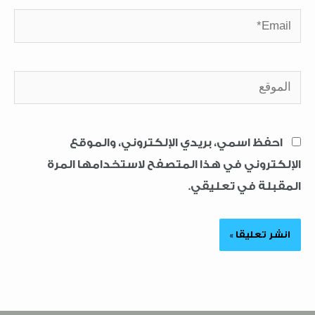
Email*
الموقع
احفظ اسمي، بريدي الإلكتروني، والموقع
الإلكتروني في هذا المتصفح لاستخدامها المرة
المقبلة في تعليقي.