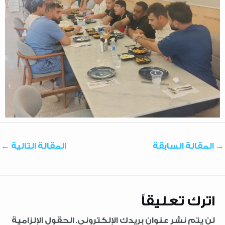
→
المقالة السابقة
المقالة التالية
←
اترك تعليقاً
لن يتم نشر عنوان بريدك الإلكتروني.
الحقول الإلزامية